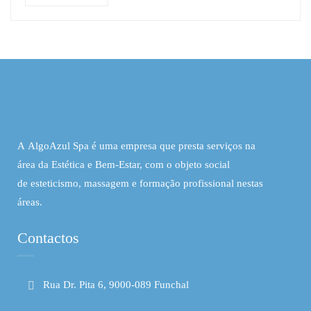
A AlgoAzul Spa é uma empresa que presta serviços na
área da Estética e Bem-Estar, com o objeto social
de esteticismo, massagem e formação profissional nestas
áreas.
Contactos
Rua Dr. Pita 6, 9000-089 Funchal