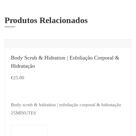
Produtos Relacionados
Body Scrub & Hidration | Esfoliação Corporal &
Hidratação
€
25.00
Body scrub & hidration | esfoliação corporal & hidratação
25MINUTES
Adicionar