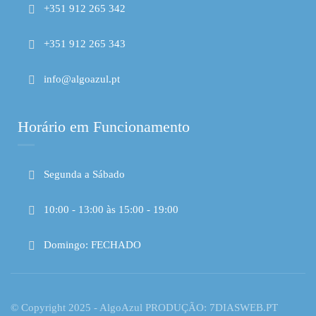
+351 912 265 342
+351 912 265 343
info@algoazul.pt
Horário em Funcionamento
Segunda a Sábado
10:00 - 13:00 às 15:00 - 19:00
Domingo: FECHADO
© Copyright 2025 - AlgoAzul PRODUÇÃO: 7DIASWEB.PT